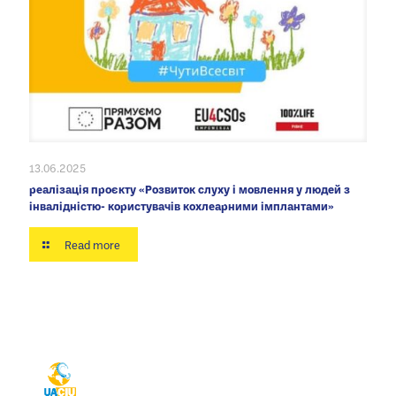
13.06.2025
реалізація проєкту «Розвиток слуху і мовлення у людей з
інвалідністю- користувачів кохлеарними імплантами»
Read more