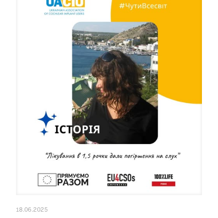
18.06.2025