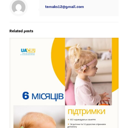
temaks12@gmail.com
Related posts