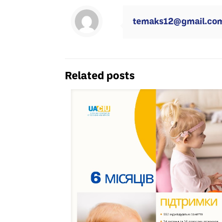
temaks12@gmail.co
Related posts