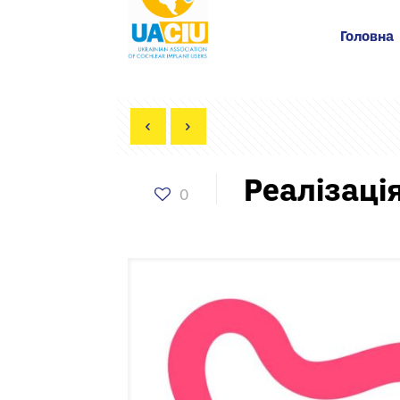
Головна
Реалізація
0