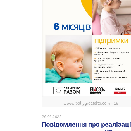
www.reallygreatsite.com - 18
26.06.2025
Повідомлення про реалізац