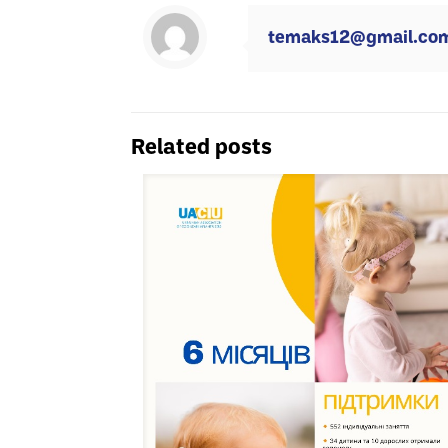
temaks12@gmail.co
Related posts